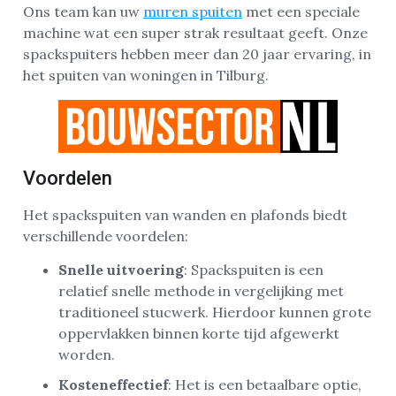
Ons team kan uw
muren spuiten
met een speciale
machine wat een super strak resultaat geeft. Onze
spackspuiters hebben meer dan 20 jaar ervaring, in
het spuiten van woningen in Tilburg.
Voordelen
Het spackspuiten van wanden en plafonds biedt
verschillende voordelen:
Snelle uitvoering
: Spackspuiten is een
relatief snelle methode in vergelijking met
traditioneel stucwerk. Hierdoor kunnen grote
oppervlakken binnen korte tijd afgewerkt
worden.
Kosteneffectief
: Het is een betaalbare optie,