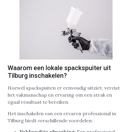
Waarom een lokale spackspuiter uit
Tilburg inschakelen?
Hoewel spackspuiten er eenvoudig uitziet, vereist
het vakmanschap en ervaring om een strak en
egaal resultaat te bereiken.
Het inschakelen van een ervaren professional in
Tilburg biedt verschillende voordelen:
Vakkundige afwerking
: Een professional