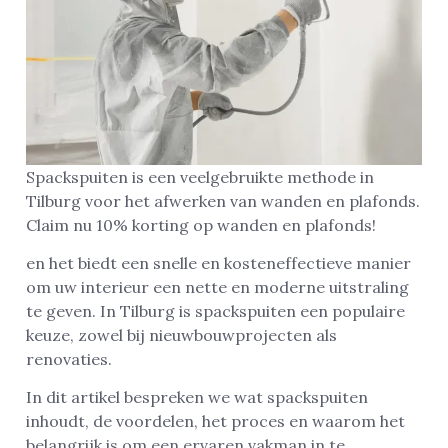
Spackspuiten is een veelgebruikte methode in
Tilburg voor het afwerken van wanden en plafonds.
Claim nu 10% korting op wanden en plafonds!
en het biedt een snelle en kosteneffectieve manier
om uw interieur een nette en moderne uitstraling
te geven. In Tilburg is spackspuiten een populaire
keuze, zowel bij nieuwbouwprojecten als
renovaties.
In dit artikel bespreken we wat spackspuiten
inhoudt, de voordelen, het proces en waarom het
belangrijk is om een ervaren vakman in te