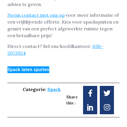
advies te geven.
Neem contact met ons op
voor meer informatie of
een vrijblijvende offerte. Kies voor spackspuiten en
geniet van een perfect afgewerkte ruimte tegen
een betaalbare prijs!
Direct contact? Bel ons hoofdkantoor:
030-
2072024
Spack laten spuiten
Categorie:
Spack
Share
this :