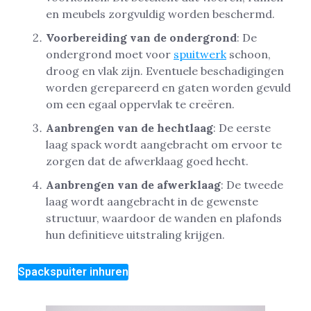
en meubels zorgvuldig worden beschermd.
Voorbereiding van de ondergrond
: De
ondergrond moet voor
spuitwerk
schoon,
droog en vlak zijn. Eventuele beschadigingen
worden gerepareerd en gaten worden gevuld
om een egaal oppervlak te creëren.
Aanbrengen van de hechtlaag
: De eerste
laag spack wordt aangebracht om ervoor te
zorgen dat de afwerklaag goed hecht.
Aanbrengen van de afwerklaag
: De tweede
laag wordt aangebracht in de gewenste
structuur, waardoor de wanden en plafonds
hun definitieve uitstraling krijgen.
Spackspuiter inhuren