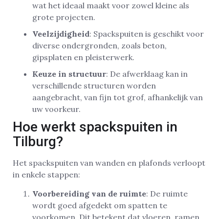
wat het ideaal maakt voor zowel kleine als
grote projecten.
Veelzijdigheid
: Spackspuiten is geschikt voor
diverse ondergronden, zoals beton,
gipsplaten en pleisterwerk.
Keuze in structuur
: De afwerklaag kan in
verschillende structuren worden
aangebracht, van fijn tot grof, afhankelijk van
uw voorkeur.
Hoe werkt spackspuiten in
Tilburg?
Het spackspuiten van wanden en plafonds verloopt
in enkele stappen:
Voorbereiding van de ruimte
: De ruimte
wordt goed afgedekt om spatten te
voorkomen. Dit betekent dat vloeren, ramen