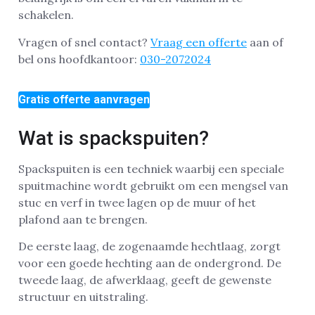
schakelen.
Vragen of snel contact?
Vraag een offerte
aan of
bel ons hoofdkantoor:
030-2072024
Gratis offerte aanvragen
Wat is spackspuiten?
Spackspuiten is een techniek waarbij een speciale
spuitmachine wordt gebruikt om een mengsel van
stuc en verf in twee lagen op de muur of het
plafond aan te brengen.
De eerste laag, de zogenaamde hechtlaag, zorgt
voor een goede hechting aan de ondergrond. De
tweede laag, de afwerklaag, geeft de gewenste
structuur en uitstraling.