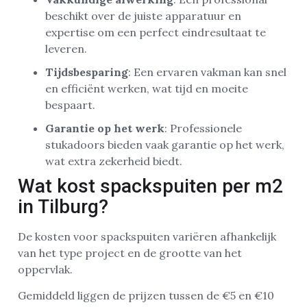
beschikt over de juiste apparatuur en
expertise om een perfect eindresultaat te
leveren.
Tijdsbesparing
: Een ervaren vakman kan snel
en efficiënt werken, wat tijd en moeite
bespaart.
Garantie op het werk
: Professionele
stukadoors bieden vaak garantie op het werk,
wat extra zekerheid biedt.
Wat kost spackspuiten per m2
in Tilburg?
De kosten voor spackspuiten variëren afhankelijk
van het type project en de grootte van het
oppervlak.
Gemiddeld liggen de prijzen tussen de €5 en €10