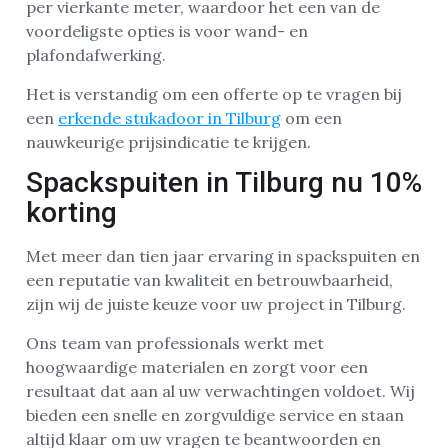
per vierkante meter, waardoor het een van de
voordeligste opties is voor wand- en
plafondafwerking.
Het is verstandig om een offerte op te vragen bij
een
erkende stukadoor in Tilburg
om een
nauwkeurige prijsindicatie te krijgen.
Spackspuiten in Tilburg nu 10%
korting
Met meer dan tien jaar ervaring in spackspuiten en
een reputatie van kwaliteit en betrouwbaarheid,
zijn wij de juiste keuze voor uw project in Tilburg.
Ons team van professionals werkt met
hoogwaardige materialen en zorgt voor een
resultaat dat aan al uw verwachtingen voldoet. Wij
bieden een snelle en zorgvuldige service en staan
altijd klaar om uw vragen te beantwoorden en