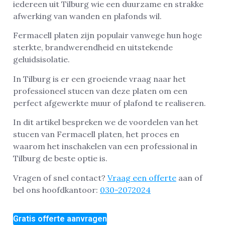
iedereen uit Tilburg wie een duurzame en strakke
afwerking van wanden en plafonds wil.
Fermacell platen zijn populair vanwege hun hoge
sterkte, brandwerendheid en uitstekende
geluidsisolatie.
In Tilburg is er een groeiende vraag naar het
professioneel stucen van deze platen om een
perfect afgewerkte muur of plafond te realiseren.
In dit artikel bespreken we de voordelen van het
stucen van Fermacell platen, het proces en
waarom het inschakelen van een professional in
Tilburg de beste optie is.
Vragen of snel contact?
Vraag een offerte
aan of
bel ons hoofdkantoor:
030-2072024
Gratis offerte aanvragen