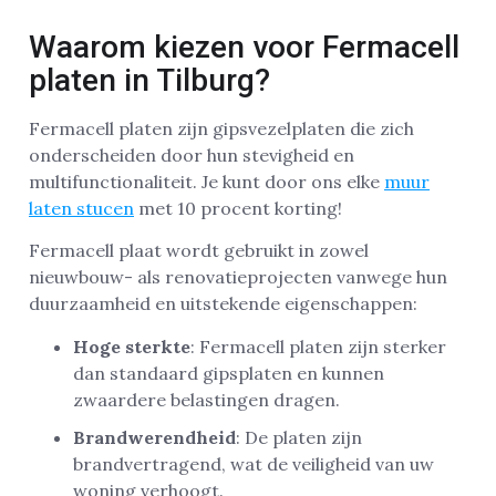
Waarom kiezen voor Fermacell
platen in Tilburg?
Fermacell platen zijn gipsvezelplaten die zich
onderscheiden door hun stevigheid en
multifunctionaliteit. Je kunt door ons elke
muur
laten stucen
met 10 procent korting!
Fermacell plaat wordt gebruikt in zowel
nieuwbouw- als renovatieprojecten vanwege hun
duurzaamheid en uitstekende eigenschappen:
Hoge sterkte
: Fermacell platen zijn sterker
dan standaard gipsplaten en kunnen
zwaardere belastingen dragen.
Brandwerendheid
: De platen zijn
brandvertragend, wat de veiligheid van uw
woning verhoogt.