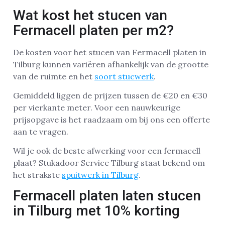
Wat kost het stucen van
Fermacell platen per m2?
De kosten voor het stucen van Fermacell platen in
Tilburg kunnen variëren afhankelijk van de grootte
van de ruimte en het
soort stucwerk
.
Gemiddeld liggen de prijzen tussen de €20 en €30
per vierkante meter. Voor een nauwkeurige
prijsopgave is het raadzaam om bij ons een offerte
aan te vragen.
Wil je ook de beste afwerking voor een fermacell
plaat? Stukadoor Service Tilburg staat bekend om
het strakste
spuitwerk in Tilburg
.
Fermacell platen laten stucen
in Tilburg met 10% korting