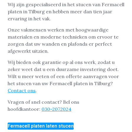
Wij zijn gespecialiseerd in het stucen van Fermacell
platen in Tilburg en hebben meer dan tien jaar
ervaring in het vak.
Onze vakmensen werken met hoogwaardige
materialen en moderne technieken om ervoor te
zorgen dat uw wanden en plafonds er perfect
afgewerkt uitzien.
Wij bieden ook garantie op al ons werk, zodat u
zeker weet dat u een duurzame investering doet.
Wilt u meer weten of een offerte aanvragen voor
het stucen van uw Fermacell platen in Tilburg?
Contact ons
.
Vragen of snel contact? Bel ons
hoofdkantoor:
030-2072024
Fermacell platen laten stucen