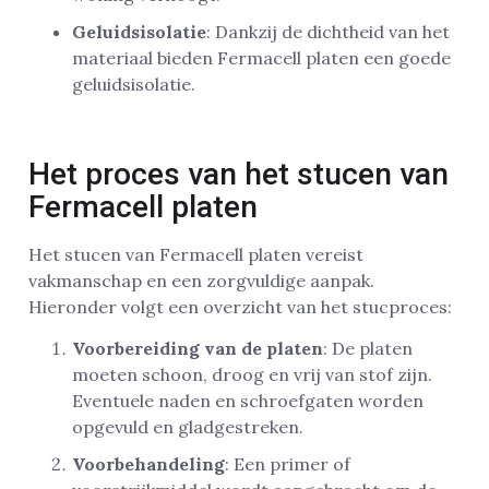
Geluidsisolatie
: Dankzij de dichtheid van het
materiaal bieden Fermacell platen een goede
geluidsisolatie.
Het proces van het stucen van
Fermacell platen
Het stucen van Fermacell platen vereist
vakmanschap en een zorgvuldige aanpak.
Hieronder volgt een overzicht van het stucproces:
Voorbereiding van de platen
: De platen
moeten schoon, droog en vrij van stof zijn.
Eventuele naden en schroefgaten worden
opgevuld en gladgestreken.
Voorbehandeling
: Een primer of