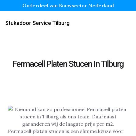
Onderdeel van Bouwsector Nederland
Stukadoor Service Tilburg
Fermacell Platen Stucen In Tilburg
Fermacell platen stucen is een slimme keuze voor