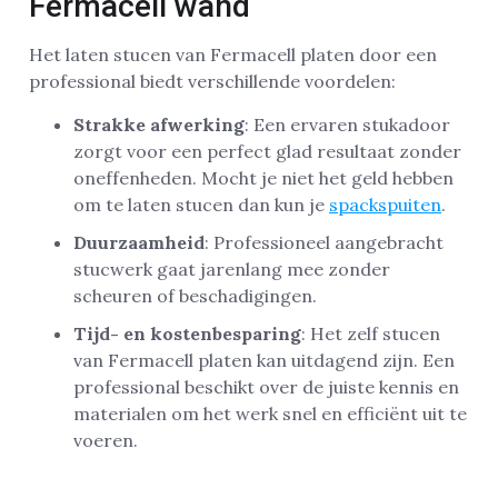
Fermacell wand
Het laten stucen van Fermacell platen door een
professional biedt verschillende voordelen:
Strakke afwerking
: Een ervaren stukadoor
zorgt voor een perfect glad resultaat zonder
oneffenheden. Mocht je niet het geld hebben
om te laten stucen dan kun je
spackspuiten
.
Duurzaamheid
: Professioneel aangebracht
stucwerk gaat jarenlang mee zonder
scheuren of beschadigingen.
Tijd- en kostenbesparing
: Het zelf stucen
van Fermacell platen kan uitdagend zijn. Een
professional beschikt over de juiste kennis en
materialen om het werk snel en efficiënt uit te
voeren.