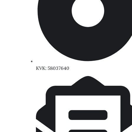
KVK: 58037640