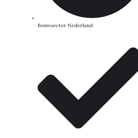
Bouwsector Nederland