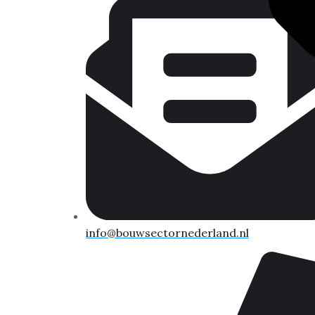
info@bouwsectornederland.nl