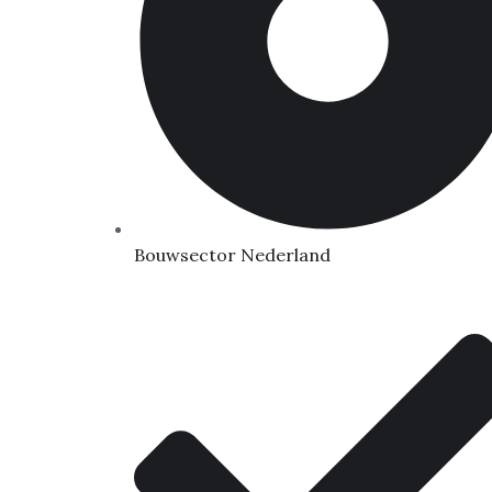
Bouwsector Nederland