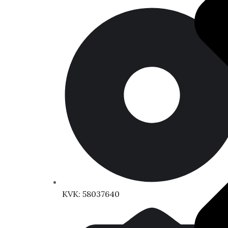
KVK: 58037640