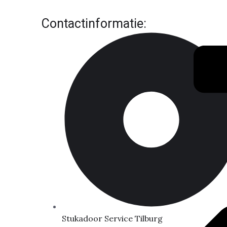
Contactinformatie:
Stukadoor Service Tilburg