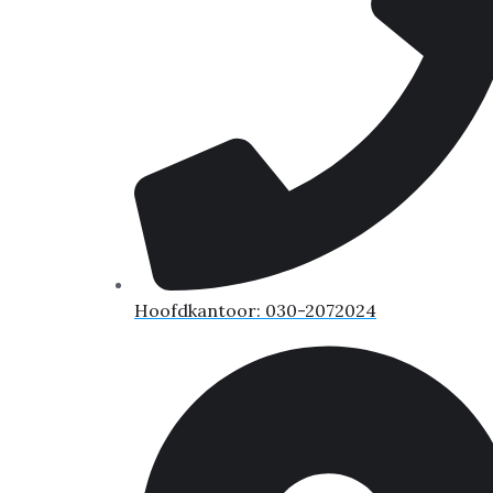
Hoofdkantoor: 030-2072024