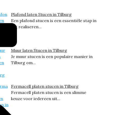
Plafond laten Stucen in Tilburg
Een plafond stucen is een essentiële stap in
het realiseren...
Muur laten Stucen in Tilburg
Je muur stucen is een populaire manier in
Tilburg om...
Fermacell platen stucen in Tilburg
Fermacell platen stucen is een slimme
keuze voor iedereen uit...