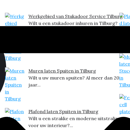
Werkgebied van Stukadoor Service Tilburg
Wilt u een stukadoor inhuren in Tilburg?
Dit is het...
Muren laten Spuiten in Tilburg
Wilt u uw muren spuiten? Al meer dan 20
jaar...
Plafond laten Spuiten in Tilburg
Wilt u een strakke en moderne uitstraling
voor uw interieur?...