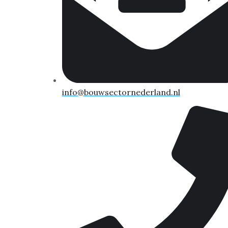
info@bouwsectornederland.nl