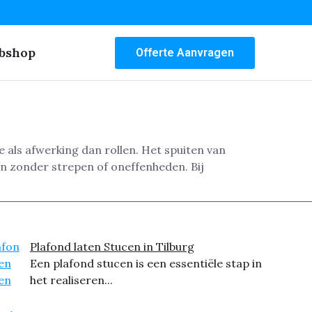
bshop
Offerte Aanvragen
e als afwerking dan rollen. Het spuiten van
en zonder strepen of oneffenheden. Bij
Plafond laten Stucen in Tilburg
Een plafond stucen is een essentiële stap in
het realiseren...