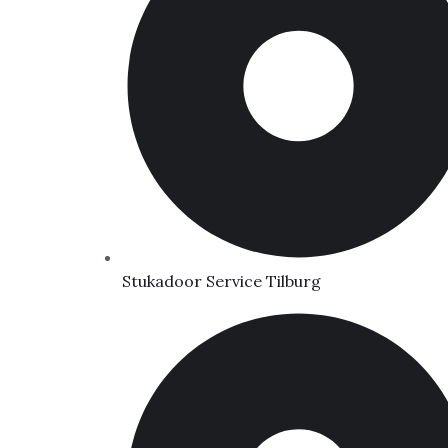
Stukadoor Service Tilburg