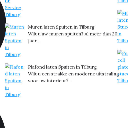
Muren laten Spuiten in Tilburg
Wilt u uw muren spuiten? Al meer dan 20
jaar...
Plafond laten Spuiten in Tilburg
Wilt u een strakke en moderne uitstraling
voor uw interieur?...