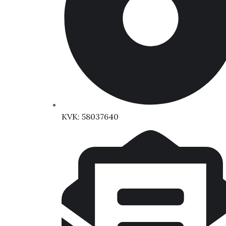
KVK: 58037640