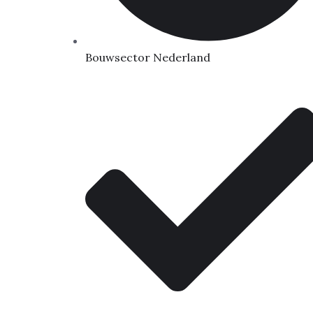
Bouwsector Nederland