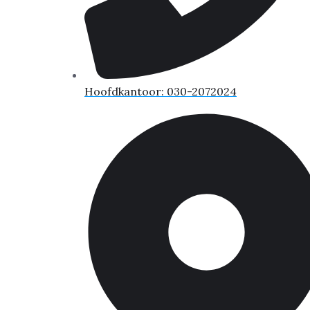
Hoofdkantoor: 030-2072024