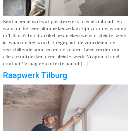
Bent u benieuwd wat pleisterwerk precies inhoudt en
waarom het een slimme keuze kan zijn voor uw woning
in Tilburg? In dit artikel bespreken we wat pleisterwerk
is, waarom het wordt toegepast, de voordelen, de
verschillende soorten en de kosten. Lees verder om
alles te ontdekken over pleisterwerk! Vragen of snel
contact? Vraag een offerte aan of […]
Raapwerk Tilburg