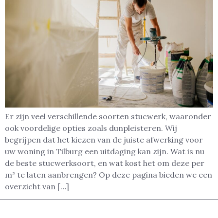
Er zijn veel verschillende soorten stucwerk, waaronder
ook voordelige opties zoals dunpleisteren. Wij
begrijpen dat het kiezen van de juiste afwerking voor
uw woning in Tilburg een uitdaging kan zijn. Wat is nu
de beste stucwerksoort, en wat kost het om deze per
m² te laten aanbrengen? Op deze pagina bieden we een
overzicht van […]