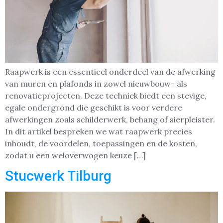
Raapwerk is een essentieel onderdeel van de afwerking
van muren en plafonds in zowel nieuwbouw- als
renovatieprojecten. Deze techniek biedt een stevige,
egale ondergrond die geschikt is voor verdere
afwerkingen zoals schilderwerk, behang of sierpleister.
In dit artikel bespreken we wat raapwerk precies
inhoudt, de voordelen, toepassingen en de kosten,
zodat u een weloverwogen keuze […]
Stucwerk Tilburg