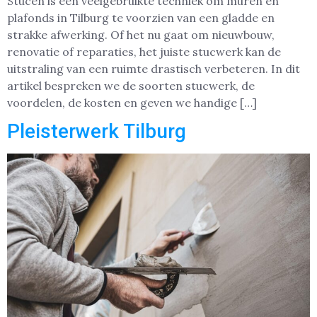
Stucen is een veelgebruikte techniek om muren en
plafonds in Tilburg te voorzien van een gladde en
strakke afwerking. Of het nu gaat om nieuwbouw,
renovatie of reparaties, het juiste stucwerk kan de
uitstraling van een ruimte drastisch verbeteren. In dit
artikel bespreken we de soorten stucwerk, de
voordelen, de kosten en geven we handige […]
Pleisterwerk Tilburg